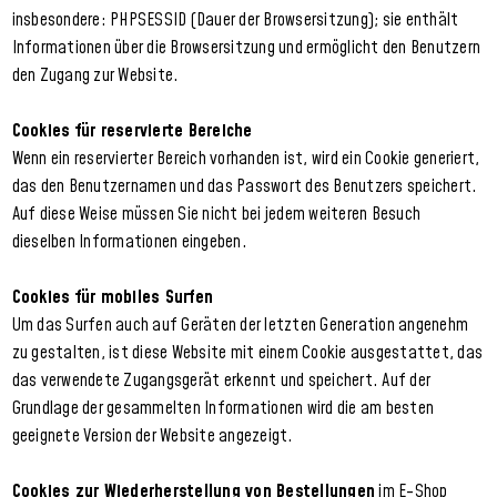
insbesondere: PHPSESSID (Dauer der Browsersitzung); sie enthält
Informationen über die Browsersitzung und ermöglicht den Benutzern
den Zugang zur Website.
Cookies für reservierte Bereiche
Wenn ein reservierter Bereich vorhanden ist, wird ein Cookie generiert,
das den Benutzernamen und das Passwort des Benutzers speichert.
Auf diese Weise müssen Sie nicht bei jedem weiteren Besuch
dieselben Informationen eingeben.
Cookies für mobiles Surfen
Um das Surfen auch auf Geräten der letzten Generation angenehm
zu gestalten, ist diese Website mit einem Cookie ausgestattet, das
das verwendete Zugangsgerät erkennt und speichert. Auf der
Grundlage der gesammelten Informationen wird die am besten
geeignete Version der Website angezeigt.
Cookies zur Wiederherstellung von Bestellungen
im E-Shop