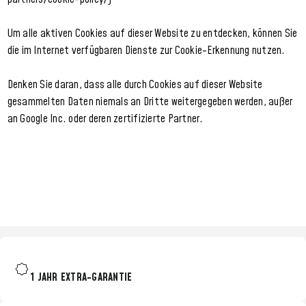
Um alle aktiven Cookies auf dieser Website zu entdecken, können Sie
die im Internet verfügbaren Dienste zur Cookie-Erkennung nutzen.
Denken Sie daran, dass alle durch Cookies auf dieser Website
gesammelten Daten niemals an Dritte weitergegeben werden, außer
an Google Inc. oder deren zertifizierte Partner.
1 JAHR EXTRA-GARANTIE