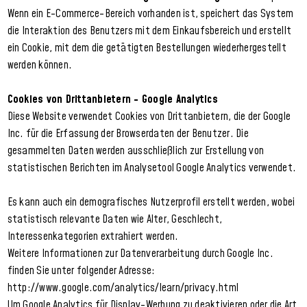
Wenn ein E-Commerce-Bereich vorhanden ist, speichert das System
die Interaktion des Benutzers mit dem Einkaufsbereich und erstellt
ein Cookie, mit dem die getätigten Bestellungen wiederhergestellt
werden können.
Cookies von Drittanbietern - Google Analytics
Diese Website verwendet Cookies von Drittanbietern, die der Google
Inc. für die Erfassung der Browserdaten der Benutzer. Die
gesammelten Daten werden ausschließlich zur Erstellung von
statistischen Berichten im Analysetool Google Analytics verwendet.
Es kann auch ein demografisches Nutzerprofil erstellt werden, wobei
statistisch relevante Daten wie Alter, Geschlecht,
Interessenkategorien extrahiert werden.
Weitere Informationen zur Datenverarbeitung durch Google Inc.
finden Sie unter folgender Adresse:
http://www.google.com/analytics/learn/privacy.html
Um Google Analytics für Display-Werbung zu deaktivieren oder die Art