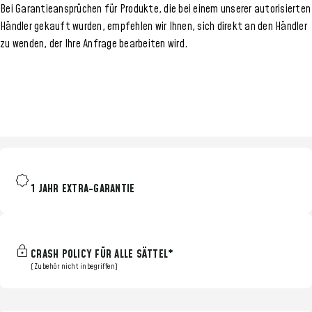
Bei Garantieansprüchen für Produkte, die bei einem unserer autorisierten
Händler gekauft wurden, empfehlen wir Ihnen, sich direkt an den Händler
zu wenden, der Ihre Anfrage bearbeiten wird.
1 JAHR EXTRA-GARANTIE
CRASH POLICY FÜR ALLE SÄTTEL*
(Zubehör nicht inbegriffen)