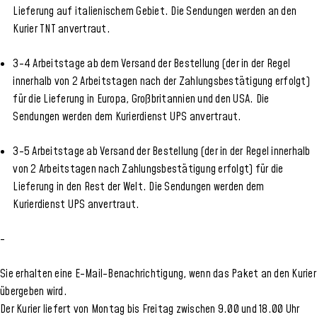
Lieferung auf italienischem Gebiet. Die Sendungen werden an den
Kurier TNT anvertraut.
3-4 Arbeitstage ab dem Versand der Bestellung (der in der Regel
innerhalb von 2 Arbeitstagen nach der Zahlungsbestätigung erfolgt)
für die Lieferung in Europa, Großbritannien und den USA. Die
Sendungen werden dem Kurierdienst UPS anvertraut.
3-5 Arbeitstage ab Versand der Bestellung (der in der Regel innerhalb
von 2 Arbeitstagen nach Zahlungsbestätigung erfolgt) für die
Lieferung in den Rest der Welt. Die Sendungen werden dem
Kurierdienst UPS anvertraut.
-
Sie erhalten eine E-Mail-Benachrichtigung, wenn das Paket an den Kurier
übergeben wird.
Der Kurier liefert von Montag bis Freitag zwischen 9.00 und 18.00 Uhr