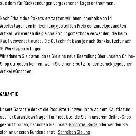
aus dem für Rücksendungen vorgesehenen Lager entnommen.
Nach Erhalt des Pakets erstatten wir Ihnen innerhalb von 14
Arbeitstagen den in Rechnung gestellten Preis der zurückgesandten
Artikel. Wir werden die gleiche Zahlungsmethode verwenden, die beim
Kauf verwendet wurde. Die Gutschrift kann je nach Banklaufzeit nach
10 Werktagen erfolgen.
Wir erinnern Sie daran, dass Sie eine neue Bestellung über unseren Online-
Shop aufgeben können, wenn Sie einen Ersatz für den zurückgegebenen
Artikel wünschen.
GARANTIE
Unsere Garantie deckt die Produkte für zwei Jahre ab dem Kaufdatum
ab. Für Garantieanfragen für Produkte, die Sie in unserem Online-Shop
gekauft haben, besuchen Sie unsere
Garantie-Seite
oder wenden Sie
sich an unseren Kundendienst:
Schreiben Sie uns
.