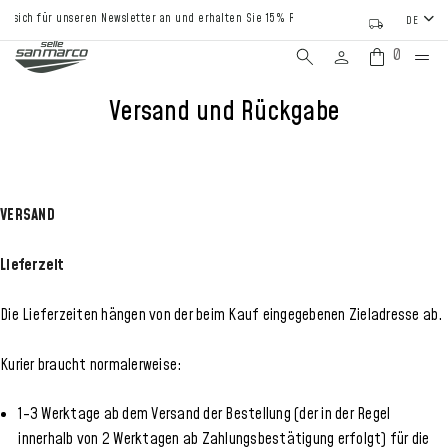
sich für unseren Newsletter an und erhalten Sie 15% Rabatt auf Ihre erste Bestellung
DE
0
Versand und Rückgabe
VERSAND
Lieferzeit
Die Lieferzeiten hängen von der beim Kauf eingegebenen Zieladresse ab.
Kurier braucht normalerweise:
1-3 Werktage ab dem Versand der Bestellung (der in der Regel
innerhalb von 2 Werktagen ab Zahlungsbestätigung erfolgt) für die