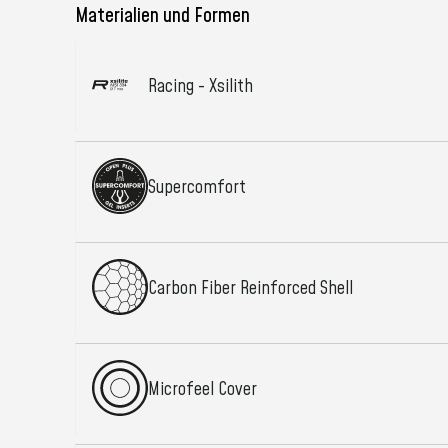
Materialien und Formen
Racing - Xsilith
Supercomfort
Carbon Fiber Reinforced Shell
Microfeel Cover