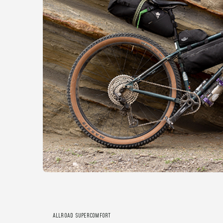
ALLROAD SUPERCOMFORT