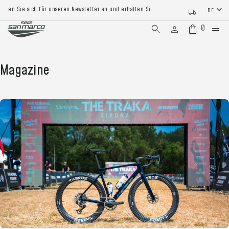
en Sie sich für unseren Newsletter an und erhalten Sie 15% Rabatt auf Ihre erste Bes
DE
0
Magazine