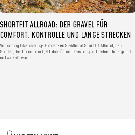
SHORTFIT ALLROAD: DER GRAVEL FÜR
COMFORT, KONTROLLE UND LANGE STRECKEN
Vomracing bikepacking: Entdecken SieAllroad Shortfit Allroad, den
Sattel, der für comfort, Stabilität und Leistung auf jedem Untergrund
entwickelt wurde.